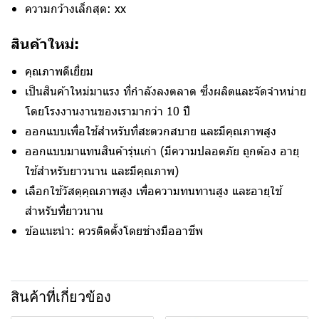
ความกว้างเล็กสุด: xx
สินค้าใหม่:
คุณภาพดีเยี่ยม
เป็นสินค้าใหม่มาแรง ที่กำลังลงตลาด ซึ่งผลิตและจัดจำหน่าย
โดยโรงงานงานของเรามากว่า 10 ปี
ออกแบบเพื่อใช้สำหรับที่สะดวกสบาย และมีคุณภาพสูง
ออกแบบมาแทนสินค้ารุ่นเก่า (มีความปลอดภัย ถูกต้อง อายุ
ใช้สำหรับยาวนาน และมีคุณภาพ)
เลือกใช้วัสดุคุณภาพสูง เพื่อความทนทานสูง และอายุใช้
สำหรับที่ยาวนาน
ข้อแนะนำ: ควรติดตั้งโดยช่างมืออาชีพ
สินค้าที่เกี่ยวข้อง