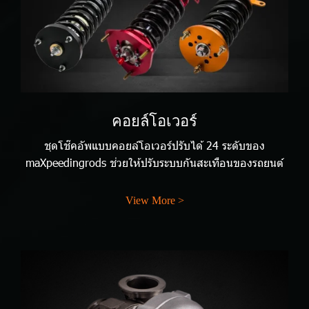
คอยล์โอเวอร์
ชุดโช๊คอัพแบบคอยล์โอเวอร์ปรับได้ 24 ระดับของ
maXpeedingrods ช่วยให้ปรับระบบกันสะเทือนของรถยนต์
View More >