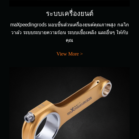
ระบบเครื่องยนต์
maXpeedingrods มอบชิ้นส่วนเครื่องยนต์คุณภาพสูง กลไก
วาล์ว ระบบระบายความร้อน ระบบเชื้อเพลิง และอื่นๆ ให้กับ
คุณ
View More >