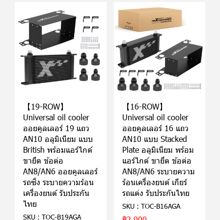
【19-ROW】
【16-ROW】
Universal oil cooler
Universal oil cooler
ออยคูลเลอร์ 19 แถว
ออยคูลเลอร์ 16 แถว
AN10 อลูมิเนียม แบบ
AN10 แบบ Stacked
British พร้อมแอร์ไกด์
Plate อลูมิเนียม พร้อม
ขายึด ข้อต่อ
แอร์ไกด์ ขายึด ข้อต่อ
AN8/AN6 ออยคูลเลอร์
AN8/AN6 ระบายความ
รถซิ่ง ระบายความร้อน
ร้อนเครื่องยนต์ เกียร์
เครื่องยนต์ รับประกัน
รถแต่ง รับประกันไทย
ไทย
SKU : TOC-B16AGA
SKU : TOC-B19AGA
฿2,900