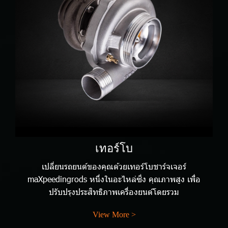
เทอร์โบ
เปลี่ยนรถยนต์ของคุณด้วยเทอร์โบชาร์จเจอร์
maXpeedingrods หนึ่งในอะไหล่ซิ่ง คุณภาพสูง เพื่อ
ปรับปรุงประสิทธิภาพเครื่องยนต์โดยรวม
View More >