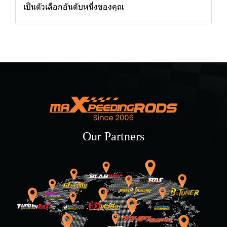
เป็นตัวเลือกอันดับหนึ่งของคุณ
Our Partners