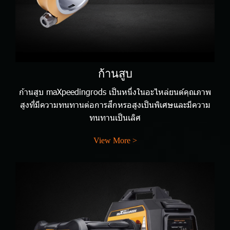
ก้านสูบ
ก้านสูบ maXpeedingrods เป็นหนึ่งในอะไหล่ยนต์คุณภาพ
สูงที่มีความทนทานต่อการสึกหรอสูงเป็นพิเศษและมีความ
ทนทานเป็นเลิศ
View More >