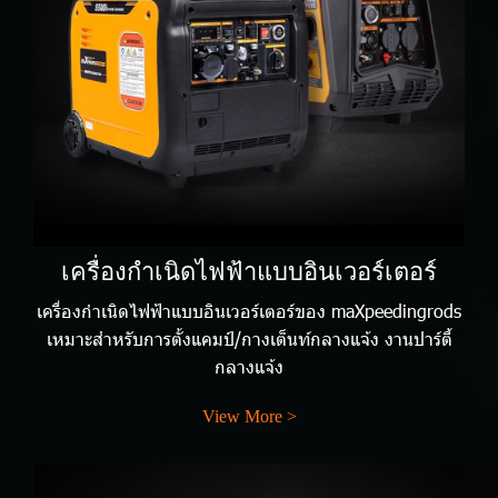
เครื่องกำเนิดไฟฟ้าแบบอินเวอร์เตอร์
เครื่องกำเนิดไฟฟ้าแบบอินเวอร์เตอร์ของ maXpeedingrods
เหมาะสำหรับการตั้งแคมป์/กางเต็นท์กลางแจ้ง งานปาร์ตี้
กลางแจ้ง
View More >