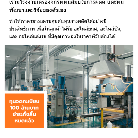
เรามีโรงงานเครื่องจักรที่ทันสมัยในการผลิต และทีม
พัฒนาและวิจัยของตัวเอง
ทำให้เราสามารถควบคุมต้นทุนการผลิตได้อย่างมี
ประสิทธิภาพ เพื่อให้ลูกค้าได้รับ อะไหล่ยนต์, อะไหล่ซิ่ง,
และ อะไหล่แต่งรถ ที่มีคุณภาพสูงในราคาที่จับต้องได้