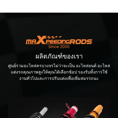
ผลิตภัณฑ์ของเรา
ศูนย์รวมอะไหล่ครบวงจรไม่ว่าจะเป็น อะไหล่ยนต์ อะไหล่
แต่งรถคุณภาพสูงให้คุณได้เลือกช้อป รองรับทั้งการใช้
งานทั่วไปและการปรับแต่งเพื่อเพิ่มสมรรถนะ