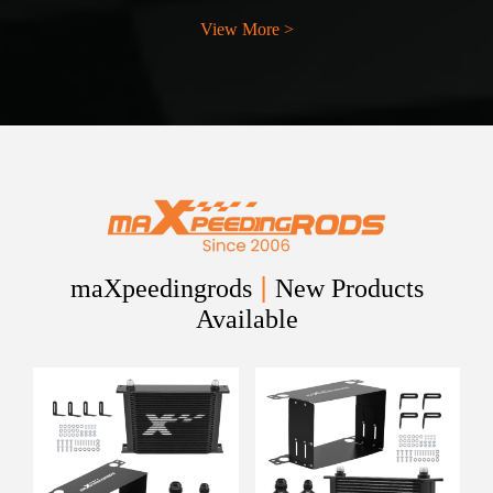
View More >
|
maXpeedingrods
New Products
Available