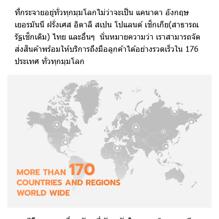
ที่กระจายอยู่ทั่วทุกมุมโลกไม่ว่าจะเป็น แคนาดา อังกฤษ
เยอรมันนี ฝรั่งเศส อิตาลี สเปน โปแลนด์ เช็กเกีย(สาธารณ
รัฐเช็กเดิม) ไทย และอื่นๆ นั่นหมายความว่า เราสามารถจัด
ส่งสินค้าพร้อมให้บริการถึงมือลูกค้าได้อย่างรวดเร็วใน 176
ประเทศ ทั่วทุกมุมโลก