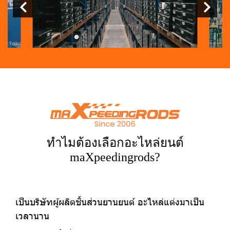
ทำไมต้องเลือกอะไหล่ยนต์
maXpeedingrods?
เป็นบริษัทผู้ผลิตชิ้นส่วนยานยนต์ อะไหล่แต่งมาเป็น
เวลานาน