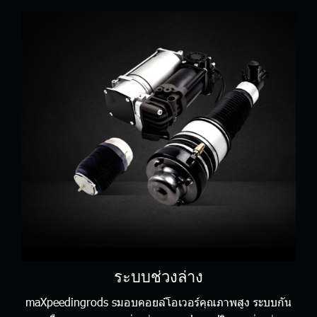
ระบบช่วงล่าง
maXpeedingrods
sมอบคอยล์โอเวอร์คุณภาพสูง ระบบกัน