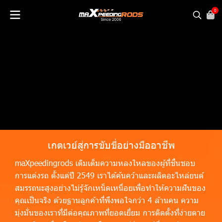
0
เกตเวย์สู่การขับขี่อย่างมืออาชีพ
maXpeedingrods เติมเต็มความหลงใหลของผู้ที่ชื่นชอบ
การแต่งรถ ตั้งแต่ปี 2549 เราได้ค้นคว้าและผลิตอะไหล่ยนต์
สมรรถนะสูงอย่างไม่รู้จักเหน็ดเหนื่อยเพื่อทำให้ความฝันของ
คุณเป็นจริง ด้วยฐานลูกค้าที่พึงพอใจกว่า 4 ล้านคน ความ
มุ่งมั่นของเราที่มีต่อคุณภาพที่ยอดเยี่ยม การติดตั้งที่ง่ายดาย