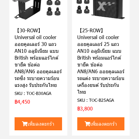
【30-ROW】
【25-ROW】
Universal oil cooler
Universal oil cooler
ออยคูลเลอร์ 30 แถว
ออยคูลเลอร์ 25 แถว
AN10 อลูมิเนียม แบบ
AN10 อลูมิเนียม แบบ
British พร้อมแอร์ไกด์
British พร้อมแอร์ไกด์
ขายึด ข้อต่อ
ขายึด ข้อต่อ
AN8/AN6 ออยคูลเลอร์
AN8/AN6 ออยคูลเลอร์
รถซิ่ง ระบายความร้อน
รถแต่ง ระบายความร้อน
แรงสูง รับประกันไทย
เครื่องยนต์ รับประกัน
ไทย
SKU : TOC-B30AGA
SKU : TOC-B25AGA
฿4,450
฿3,800
เพิ่มลงตะกร้า
เพิ่มลงตะกร้า