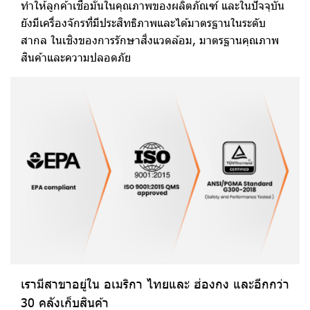
ทำให้ลูกค้าเชื่อมั่นในคุณภาพของผลิตภัณฑ์ และในปัจจุบัน
ยังมีเครื่องจักรที่มีประสิทธิภาพและได้มาตรฐานในระดับ
สากล ในเชิงของการรักษาสิ่งแวดล้อม, มาตรฐานคุณภาพ
สินค้าและความปลอดภัย
เรามีสาขาอยู่ใน อเมริกา ไทยและ ฮ่องกง และอีกกว่า
30 คลังเก็บสินค้า