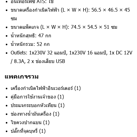
อินเทอร์เฟซ ATS: ใช่
ขนาดเครื่องกำเนิดไฟฟ้า (L × W × H): 56.5 × 46.5 × 45
ซม
ขนาดแพ็คเกจ (L × W × H): 74.5 × 54.5 × 51 ซม
น้ำหนักสุทธิ: 47 กก
น้ำหนักรวม: 52 กก
Outlets: 1x230V 32 แอมป์, 1x230V 16 แอมป์, 1x DC 12V
/ 8.3A, 2 x ช่องเสียบ USB
แพคเกจรวม
เครื่องกำเนิดไฟฟ้าอินเวอร์เตอร์ (1)
คู่มือการใช้งานเจ้าของ (1)
ประแจกระบอกหัวเทียน (1)
ช่องทางน้ำมันเครื่อง (1)
ไขควงปากแบน (1)
ปลั๊กที่จุดบุหรี่ (1)