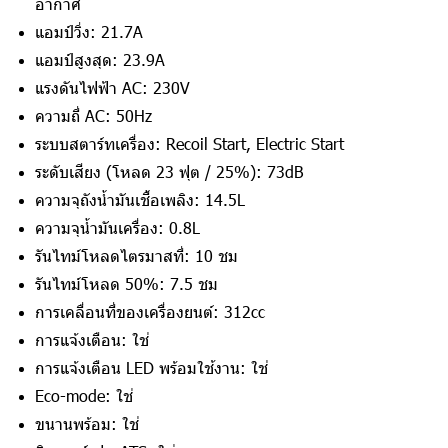
อากาศ
แอมป์วิ่ง: 21.7A
แอมป์สูงสุด: 23.9A
แรงดันไฟฟ้า AC: 230V
ความถี่ AC: 50Hz
ระบบสตาร์ทเครื่อง: Recoil Start, Electric Start
ระดับเสียง (โหลด 23 ฟุต / 25%): 73dB
ความจุถังน้ำมันเชื้อเพลิง: 14.5L
ความจุน้ำมันเครื่อง: 0.8L
รันไทม์โหลดไตรมาสที่: 10 ชม
รันไทม์โหลด 50%: 7.5 ชม
การเคลื่อนที่ของเครื่องยนต์: 312cc
การแจ้งเตือน: ใช่
การแจ้งเตือน LED พร้อมใช้งาน: ใช่
Eco-mode: ใช่
ขนานพร้อม: ใช่