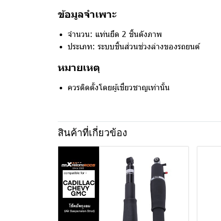
ข้อมูลจำเพาะ
จำนวน: แท่นยึด 2 ชิ้นดังภาพ
ประเภท: ระบบชิ้นส่วนช่วงล่างของรถยนต์
หมายเหตุ
ควรติดตั้งโดยผู้เชี่ยวชาญเท่านั้น
สินค้าที่เกี่ยวข้อง