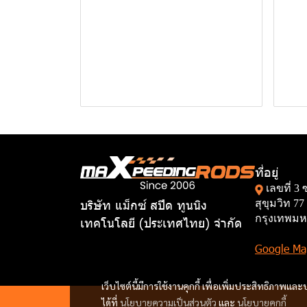
ที่อยู่
เลขที่ 3
บริษัท แม็กซ์ สปีด ทูนนิง
สุขุมวิท 
กรุงเทพมห
เทคโนโลยี (ประเทศไทย) จำกัด
Google Ma
เว็บไซต์นี้มีการใช้งานคุกกี้ เพื่อเพิ่มประสิทธิภาพ
ได้ที่
นโยบายความเป็นส่วนตัว
และ
นโยบายคุกกี้