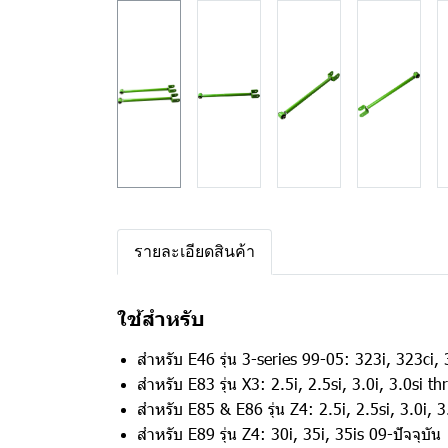
รายละเอียดสินค้า
ใช้สำหรับ
สำหรับ E46 รุ่น 3-series 99-05: 323i, 323ci,
สำหรับ E83 รุ่น X3: 2.5i, 2.5si, 3.0i, 3.0si 
สำหรับ E85 & E86 รุ่น Z4: 2.5i, 2.5si, 3.0i, 3.
สำหรับ E89 รุ่น Z4: 30i, 35i, 35is 09-ปัจจุบัน