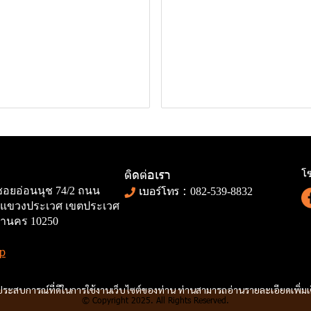
โซ
ติดต่อเรา
เบอร์โทร :
 ซอยอ่อนนุช 74/2 ถนน
082-539-8832
77 แขวงประเวศ เขตประเวศ
านคร 10250
p
และประสบการณ์ที่ดีในการใช้งานเว็บไซต์ของท่าน ท่านสามารถอ่านรายละเอียดเพิ่มเ
© Copyright 2025. All Rights Reserved.