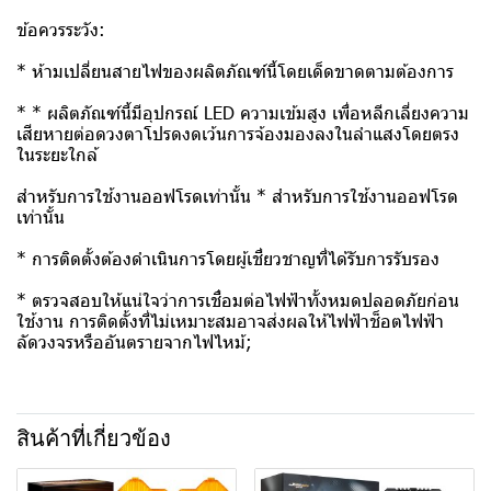
ข้อควรระวัง:
* ห้ามเปลี่ยนสายไฟของผลิตภัณฑ์นี้โดยเด็ดขาดตามต้องการ
* * ผลิตภัณฑ์นี้มีอุปกรณ์ LED ความเข้มสูง เพื่อหลีกเลี่ยงความ
เสียหายต่อดวงตาโปรดงดเว้นการจ้องมองลงในลำแสงโดยตรง
ในระยะใกล้
สำหรับการใช้งานออฟโรดเท่านั้น * สำหรับการใช้งานออฟโรด
เท่านั้น
* การติดตั้งต้องดำเนินการโดยผู้เชี่ยวชาญที่ได้รับการรับรอง
* ตรวจสอบให้แน่ใจว่าการเชื่อมต่อไฟฟ้าทั้งหมดปลอดภัยก่อน
ใช้งาน การติดตั้งที่ไม่เหมาะสมอาจส่งผลให้ไฟฟ้าช็อตไฟฟ้า
ลัดวงจรหรืออันตรายจากไฟไหม้;
สินค้าที่เกี่ยวข้อง