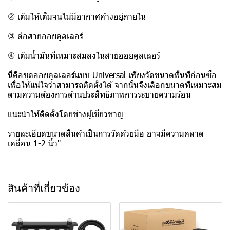
② เติมให้เต็มจนไม่มีอากาศค้างอยู่ภายใน
③ ต่อสายออยคูลเลอร์
④ เติมน้ำมันที่เหมาะสมลงในสายออยคูลเลอร์
นี่คือชุดออยคูลเลอร์แบบ Universal เพียงวัดขนาดพื้นที่ก่อนซื้อ
เพื่อให้แน่ใจว่าสามารถติดตั้งได้ จากนั้นจึงเลือกขนาดที่เหมาะสม
ตามความต้องการด้านประสิทธิภาพการระบายความร้อน
แนะนำให้ติดตั้งโดยช่างผู้เชี่ยวชาญ
รายละเอียดขนาดสินค้าเป็นการวัดด้วยมือ อาจมีความคลาด
เคลื่อน 1-2 นิ้ว"
สินค้าที่เกี่ยวข้อง