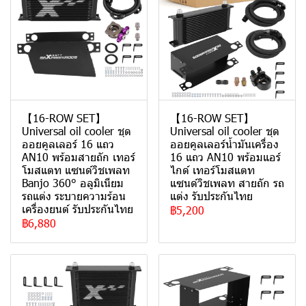
【16-ROW SET】
【16-ROW SET】
Universal oil cooler ชุด
Universal oil cooler ชุด
ออยคูลเลอร์ 16 แถว
ออยคูลเลอร์น้ำมันเครื่อง
AN10 พร้อมสายถัก เทอร์
16 แถว AN10 พร้อมแอร์
โมสแตท แซนด์วิชเพลท
ไกด์ เทอร์โมสแตท
Banjo 360° อลูมิเนียม
แซนด์วิชเพลท สายถัก รถ
รถแต่ง ระบายความร้อน
แต่ง รับประกันไทย
เครื่องยนต์ รับประกันไทย
฿5,200
฿6,880