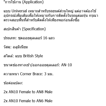
"การใช้งาน (Application)
แบบ Universal เหมาะสำหรับรถยนต์ส่วนใหญ่ แต่อาจต้องใช้
อุปกรณ์เพิ่มเติมเพื่อให้เหมาะกับการติดตั้งในรถแต่ละรุ่น กรุณา
ตรวจสอบพื้นที่สำหรับติดตั้งให้เพียงพอก่อนสั่งซื้อ
สเปกสินค้า (Specification)
ประเภท: ชุดออยคูลเลอร์ 16 แถว
วัสดุ: อลูมิเนียม
สไตล์: แบบ British Style
ขนาดช่องทางเข้า/ออกออยคูลเลอร์: AN-10
ความหนา Corner Brace: 3 มม.
ข้อต่อแปลง:
2x AN10 Female to AN8 Male
2x AN10 Female to AN6 Male