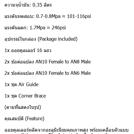
ความจุน้ำมัน: 0.35 ลิตร
แรงดันทดสอบ: 0.7-0.8Mpa ≈ 101-116psi
แรงดันแตก: 1.7Mpa ≈ 246psi
อุปกรณ์ในกล่อง (Package included)
1x ออยคูลเลอร์ 16 แถว
2x ข้อต่อแปลง AN10 Female to AN8 Male
2x ข้อต่อแปลง AN10 Female to AN6 Male
1x ชุด Air Guide
1x ชุด Corner Brace
(ตามที่แสดงในรูป)
คุณสมบัติ (Feature)
ออยคูลเลอร์ผลิตจากอะลูมิเนียมคุณภาพสูง พร้อมเคลือบผิวแบบ