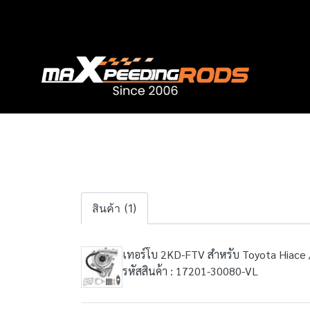
สินค้า (1)
เทอร์โบ 2KD-FTV สำหรับ Toyota Hiace /
รหัสสินค้า : 17201-30080-VL