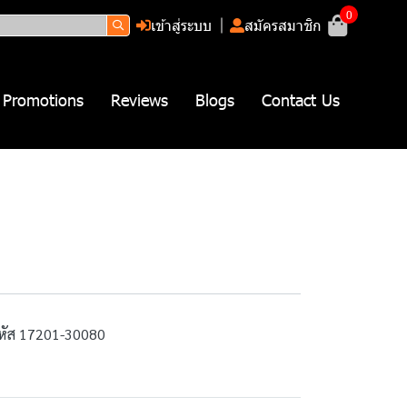
0
เข้าสู่ระบบ
สมัครสมาชิก
Promotions
Reviews
Blogs
Contact Us
 รหัส 17201-30080