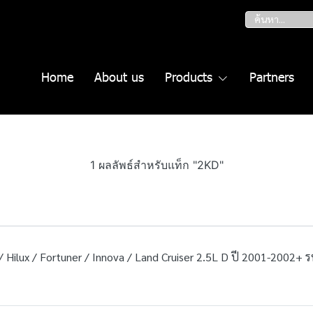
Home
About us
Products
Partners
1 ผลลัพธ์สำหรับแท็ก "2KD"
 Hilux / Fortuner / Innova / Land Cruiser 2.5L D ปี 2001-2002+