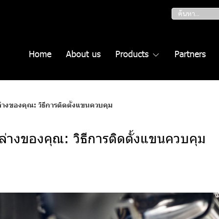
Home
About us
Products
Partners
่างของคุณ: วิธีการติดตั้งแขนควบคุม
ล่างของคุณ: วิธีการติดตั้งแขนควบคุม