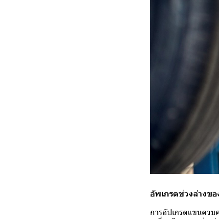
อัพเกรดช่วงล่างของ
การอัปเกรดแขนควบค