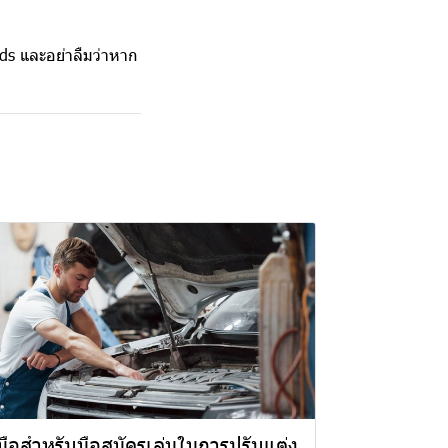
ds และอย่าลืมว่าหาก
ู่มือสำหรับมือสมัครเล่นในการปรับแต่ง