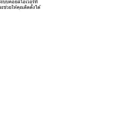
ระบบคอยล์โอเวอร์ที่
ะช่วยให้คุณติดตั้งได้