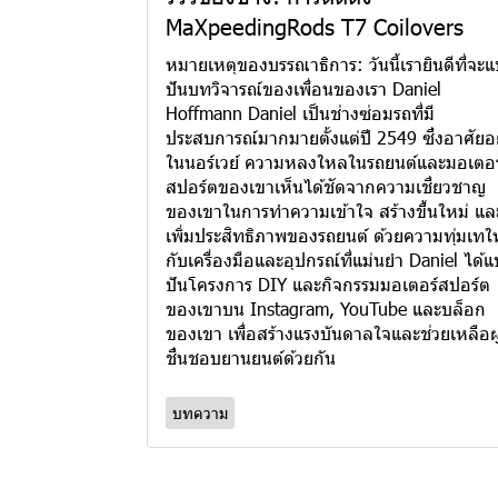
MaXpeedingRods T7 Coilovers
หมายเหตุของบรรณาธิการ: วันนี้เรายินดีที่จะแ
ปันบทวิจารณ์ของเพื่อนของเรา Daniel
Hoffmann Daniel เป็นช่างซ่อมรถที่มี
ประสบการณ์มากมายตั้งแต่ปี 2549 ซึ่งอาศัยอย
ในนอร์เวย์ ความหลงใหลในรถยนต์และมอเตอร
สปอร์ตของเขาเห็นได้ชัดจากความเชี่ยวชาญ
ของเขาในการทำความเข้าใจ สร้างขึ้นใหม่ แล
เพิ่มประสิทธิภาพของรถยนต์ ด้วยความทุ่มเทให
กับเครื่องมือและอุปกรณ์ที่แม่นยำ Daniel ได้แ
ปันโครงการ DIY และกิจกรรมมอเตอร์สปอร์ต
ของเขาบน Instagram, YouTube และบล็อก
ของเขา เพื่อสร้างแรงบันดาลใจและช่วยเหลือผู้
ชื่นชอบยานยนต์ด้วยกัน
บทความ