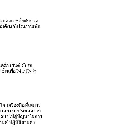
องการตั้งศูนย์ล้อ
้เคียงกับโรงงานเพื่อ
ครื่องยนต์ ขับรถ
ชีพเพื่อให้แน่ใจว่า
ลไก เครื่องมือที่เหมาะ
ำอย่างยิ่งให้ขอความ
อาจนำไปสู่ปัญหาในการ
นต์ ปฏิบัติตามคำ