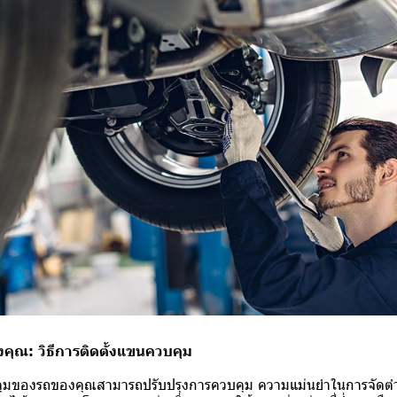
คุณ: วิธีการติดตั้งแขนควบคุม
ุมของรถของคุณสามารถปรับปรุงการควบคุม ความแม่นยำในการจัดต