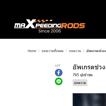
Home
บทความทั้งหมด
บทความ
อัพเกรดช่วงล
อัพเกรดช่วง
แชร์
765 ผู้เข้าชม
บทความ