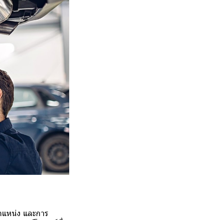
ำแหน่ง และการ