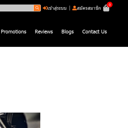
0
เข้าสู่ระบบ
สมัครสมาชิก
Promotions
Reviews
Blogs
Contact Us