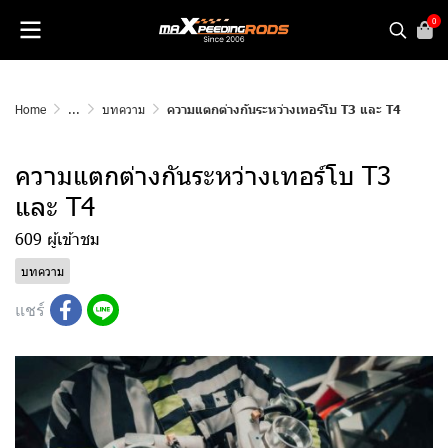
0
Home
...
บทความ
ความแตกต่างกันระหว่างเทอร์โบ T3 และ T4
ความแตกต่างกันระหว่างเทอร์โบ T3
และ T4
609 ผู้เข้าชม
บทความ
แชร์