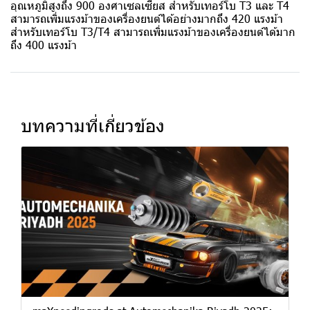
อุณหภูมิสูงถึง 900 องศาเซลเซียส สำหรับเทอร์โบ T3 และ T4
สามารถเพิ่มแรงม้าของเครื่องยนต์ได้อย่างมากถึง 420 แรงม้า
สำหรับเทอร์โบ T3/T4 สามารถเพิ่มแรงม้าของเครื่องยนต์ได้มาก
ถึง 400 แรงม้า
บทความที่เกี่ยวข้อง