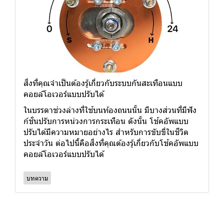
สิ่งที่คุณจำเป็นต้องรู้เกี่ยวกับระบบกันสะเทือนแบบ
คอยล์โอเวอร์แบบปรับได้
ในบรรดาช่วงล่างที่ใช้บนท้องถนนนั้น มีบางส่วนที่มีฟัง
ก์ชั่นปรับการหน่วงการกระเทือน ดังนั้น โช้คอัพแบบ
ปรับได้มีความหมายอย่างไร สำหรับการขับขี่ในชีวิต
ประจำวัน ต่อไปนี้คือสิ่งที่คุณต้องรู้เกี่ยวกับโช้คอัพแบบ
คอยล์โอเวอร์แบบปรับได้
บทความ