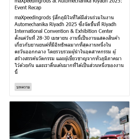
maXpeedingrods at Automechanika Riyadh 2025:
Event Recap
maXpeedingrods รู้สึกภูมิใจที่ได้มีส่วนร่วมในงาน
Automechanika Riyadh 2025 ซึ่งจัดขึ้นที่ Riyadh
International Convention & Exhibition Center
ตั้งแต่วันที่ 28-30 เมษายน งานนี้เป็นงานแสดงสินค้า
เกี่ยวกับยานยนต์ที่มีอิทธิพลมากที่สุดงานหนึ่งใน
ตะวันออกกลาง โดยรวบรวมผู้นำในอุตสาหกรรม ผู้
สร้างสรรค์นวัตกรรม และผู้เชี่ยวชาญจากทั่วภูมิภาคมา
ไว้ด้วยกัน และเราตื่นเต้นมากที่ได้เป็นส่วนหนึ่งของงาน
นี้
บทความ