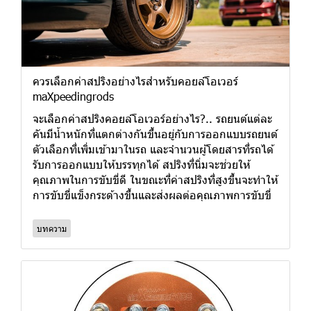
ควรเลือกค่าสปริงอย่างไรสำหรับคอยล์โอเวอร์
maXpeedingrods
จะเลือกค่าสปริงคอยล์โอเวอร์อย่างไร?.. รถยนต์แต่ละ
คันมีน้ำหนักที่แตกต่างกันขึ้นอยู่กับการออกแบบรถยนต์
ตัวเลือกที่เพิ่มเข้ามาในรถ และจำนวนผู้โดยสารที่รถได้
รับการออกแบบให้บรรทุกได้ สปริงที่นิ่มจะช่วยให้
คุณภาพในการขับขี่ดี ในขณะที่ค่าสปริงที่สูงขึ้นจะทำให้
การขับขี่แข็งกระด้างขึ้นและส่งผลต่อคุณภาพการขับขี่
บทความ