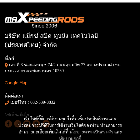
บริษัท แม็กซ์ สปีด ทูนนิง เทคโนโลยี
(ประเทศไทย) จำกัด
ที่อยู่
เลขที่ 3 ซอยอ่อนนุช 74/2 ถนนสุขุมวิท 77 แขวงประเวศ เขต
ประเวศ กรุงเทพมหานคร 10250
Google Map
ติดต่อเรา
เบอร์โทร :
082-539-8832
โซเชียลมีเดีย
เว็บไซต์นี้มีการใช้งานคุกกี้ เพื่อเพิ่มประสิทธิภาพและ
ประสบการณ์ที่ดีในการใช้งานเว็บไซต์ของท่าน ท่านสามารถ
อ่านรายละเอียดเพิ่มเติมได้ที่
นโยบายความเป็นส่วนตัว
และ
นโยบายคุกกี้