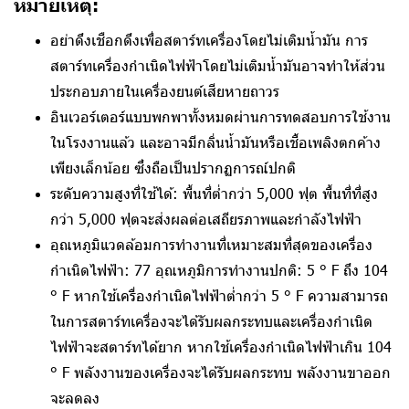
หมายเหตุ:
อย่าดึงเชือกดึงเพื่อสตาร์ทเครื่องโดยไม่เติมน้ำมัน การ
สตาร์ทเครื่องกำเนิดไฟฟ้าโดยไม่เติมน้ำมันอาจทำให้ส่วน
ประกอบภายในเครื่องยนต์เสียหายถาวร
อินเวอร์เตอร์แบบพกพาทั้งหมดผ่านการทดสอบการใช้งาน
ในโรงงานแล้ว และอาจมีกลิ่นน้ำมันหรือเชื้อเพลิงตกค้าง
เพียงเล็กน้อย ซึ่งถือเป็นปรากฏการณ์ปกติ
ระดับความสูงที่ใช้ได้: พื้นที่ต่ำกว่า 5,000 ฟุต พื้นที่ที่สูง
กว่า 5,000 ฟุตจะส่งผลต่อเสถียรภาพและกำลังไฟฟ้า
อุณหภูมิแวดล้อมการทำงานที่เหมาะสมที่สุดของเครื่อง
กำเนิดไฟฟ้า: 77 อุณหภูมิการทำงานปกติ: 5 ° F ถึง 104
° F หากใช้เครื่องกำเนิดไฟฟ้าต่ำกว่า 5 ° F ความสามารถ
ในการสตาร์ทเครื่องจะได้รับผลกระทบและเครื่องกำเนิด
ไฟฟ้าจะสตาร์ทได้ยาก หากใช้เครื่องกำเนิดไฟฟ้าเกิน 104
° F พลังงานของเครื่องจะได้รับผลกระทบ พลังงานขาออก
จะลดลง