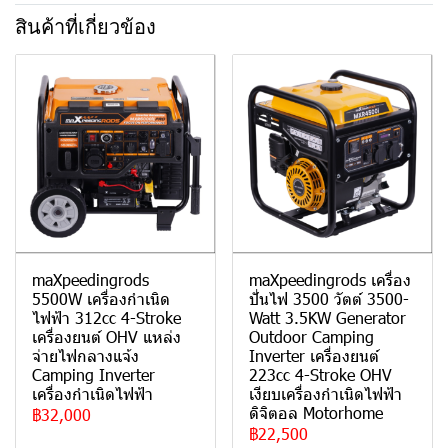
สินค้าที่เกี่ยวข้อง
maXpeedingrods
maXpeedingrods เครื่อง
5500W เครื่องกําเนิด
ปั่นไฟ 3500 วัตต์ 3500-
ไฟฟ้า 312cc 4-Stroke
Watt 3.5KW Generator
เครื่องยนต์ OHV แหล่ง
Outdoor Camping
จ่ายไฟกลางแจ้ง
Inverter เครื่องยนต์
Camping Inverter
223cc 4-Stroke OHV
เครื่องกําเนิดไฟฟ้า
เงียบเครื่องกําเนิดไฟฟ้า
ดิจิตอล Motorhome
฿32,000
฿22,500