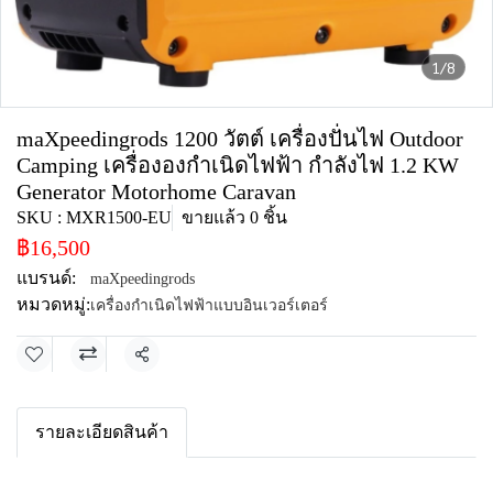
1/8
maXpeedingrods 1200 วัตต์ เครื่องปั่นไฟ Outdoor
Camping เครื่ององกําเนิดไฟฟ้า กำลังไฟ 1.2 KW
Generator Motorhome Caravan
SKU : MXR1500-EU
ขายแล้ว 0 ชิ้น
฿16,500
แบรนด์:
maXpeedingrods
หมวดหมู่:
เครื่องกำเนิดไฟฟ้าแบบอินเวอร์เตอร์
แชร์
รายละเอียดสินค้า