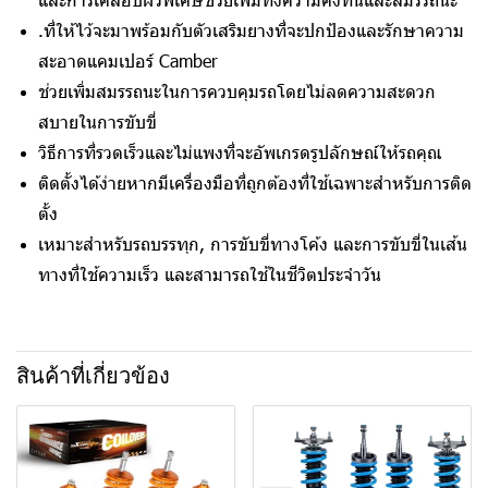
.ที่ให้ไว้จะมาพร้อมกับตัวเสริมยางที่จะปกป้องและรักษาความ
สะอาดแคมเปอร์ Camber
ช่วยเพิ่มสมรรถนะในการควบคุมรถโดยไม่ลดความสะดวก
สบายในการขับขี่
วิธีการที่รวดเร็วและไม่แพงที่จะอัพเกรดรูปลักษณ์ให้รถคุณ
ติดตั้งได้ง่ายหากมีเครื่องมือที่ถูกต้องที่ใช้เฉพาะสำหรับการติด
ตั้ง
เหมาะสำหรับรถบรรทุก, การขับขี่ทางโค้ง และการขับขี่ในเส้น
ทางที่ใช้ความเร็ว และสามารถใช้ในชีวิตประจำวัน
สินค้าที่เกี่ยวข้อง