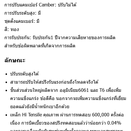
การปรับแคมเปอร์ Camber: ปรับไม่ได้
การปรับระดับสูง: มี
ชุดตั้งแคมเบอร์: มี
สี: ทอง
การรับประกัน: รับประกัน1 ปีจากความเสียหายของการผลิต
สำหรับข้อผิดพลาดที่เกิดจากการผลิต
ลักษณะ
ปรับระดับสูงได้
สามารถปรับให้สปริงรับแรงก่อนถึงโหลดจริงได้
ชิ้นส่วนส่วนใหญ่ผลิตจาก อลูมิเนียม6061 และ T6 เพื่อเพิ่ม
ความแข็งแกร่ง ข้อดีคือ นอกจากจะเพิ่มความแข็งแกร่งที่เยี่ยม
ยอดแล้วยังมีน้ำหนักเบาอีกด้วย
เหล็ก Hi Tensile คุณภาพ ผ่านการทดสอบ 600,000 ครั้งต่อ
เนื่อง การบิดเบี้ยวของสปริงทดสอบแล้วว่าน้อยกว่า 0.04%
และการเคลือบผิวพิเศษช่วยเพิ่มทั้งความคงทนและสมรรถนะ