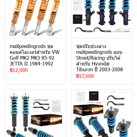
maXpeedingrods ชุด
ชุดปรับช่วงล่าง
คอยล์โอเวอร์สำหรับ VW
maXpeedingrods แบบ
Golf MK2 MK3 85-92
Street/Racing ปรับได้
JETTA II 1984-1992
สำหรับ Hyundai
Tiburon ปี 2003-2008
฿12,000
฿17,600