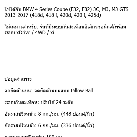
ใช้ได้กับ BMW 4 Series Coupe (F32, F82) 3C, M3, M3 GTS
2013-2017 (418d, 418 i, 420d, 420 i, 425d)
ไม่เหมาะสำหรับ: รุ่นที่มีระบบกันสะเทือนอิเล็กทรอนิกส์/พร้อม
ระบบ xDrive / 4WD / xi
ข้อมูลจำเพาะ
จุดยึดด้านบน: จุดยึดด้านบนแบบ Pillow Ball
ระบบกันสะเทือน: ปรับได้ 24 ระดับ
อัตราสปริงหน้า: 8 กก./มม. (448 ปอนด์/นิ้ว)
อัตราสปริงหลัง: 6 กก./มม. (336 ปอนด์/นิ้ว)
ความยาวสปริงหน้า: 180 มม.