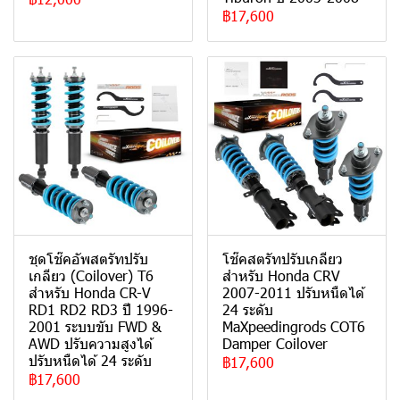
฿17,600
ชุดโช๊คอัพสตรัทปรับ
โช๊คสตรัทปรับเกลียว
เกลียว (Coilover) T6
สำหรับ Honda CRV
สำหรับ Honda CR-V
2007-2011 ปรับหนืดได้
RD1 RD2 RD3 ปี 1996-
24 ระดับ
2001 ระบบขับ FWD &
MaXpeedingrods COT6
AWD ปรับความสูงได้
Damper Coilover
ปรับหนืดได้ 24 ระดับ
฿17,600
฿17,600