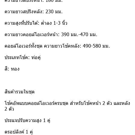
ความยาวสปริงหลัง: 230 มม.
ความสูงที่ปรับได้: ต่ำลง 1-3 นิ้ว
ความยาวคอยล์โอเวอร์หน้า: 390 มม.-470 มม.
คอยล์โอเวอร์ทั้งชุด ความยาวโช้คหลัง: 490-580 มม.
ประเภทโช้ค: ท่อคู่
สี: ทอง
สินค้ารวมในชุด
โช้คอัพแบบคอยล์โอเวอร์ครบชุด สำหรับโช้คหน้า 2 ตัว และหลัง
2 ตัว
ประแจปรับความสูง 1 คู่
ดรอปลิงค์ 1 คู่