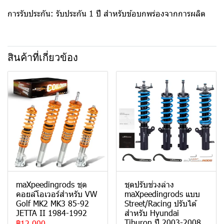
การรับประกัน: รับประกัน 1 ปี สำหรับข้อบกพร่องจากการผลิต
สินค้าที่เกี่ยวข้อง
maXpeedingrods ชุด
ชุดปรับช่วงล่าง
คอยล์โอเวอร์สำหรับ VW
maXpeedingrods แบบ
Golf MK2 MK3 85-92
Street/Racing ปรับได้
JETTA II 1984-1992
สำหรับ Hyundai
Tiburon ปี 2003-2008
฿12,000