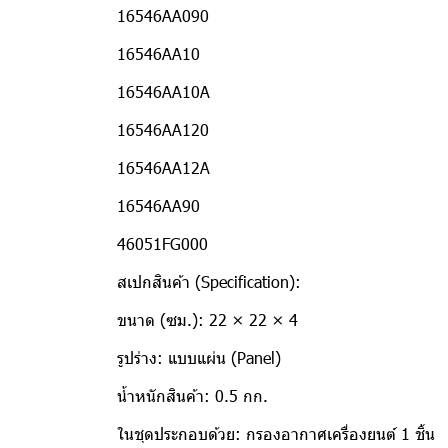
16546AA090
16546AA10
16546AA10A
16546AA120
16546AA12A
16546AA90
46051FG000
สเปกสินค้า (Specification):
ขนาด (ซม.): 22 × 22 × 4
รูปร่าง: แบบแผ่น (Panel)
น้ำหนักสินค้า: 0.5 กก.
ในชุดประกอบด้วย: กรองอากาศเครื่องยนต์ 1 ชิ้น