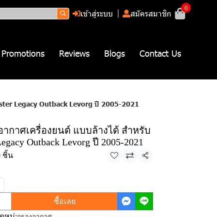
0
เข้าสู่ระบบ
สมัครสมาชิก
Promotions
Reviews
Blogs
Contact Us
ester Legacy Outback Levorg ปี 2005-2021
งอากาศเครื่องยนต์ แบบล้างได้ สำหรับ
egacy Outback Levorg ปี 2005-2021
ชิ้น
แชร์
ซื้อเลย
หมู่:
กรองอากาศ