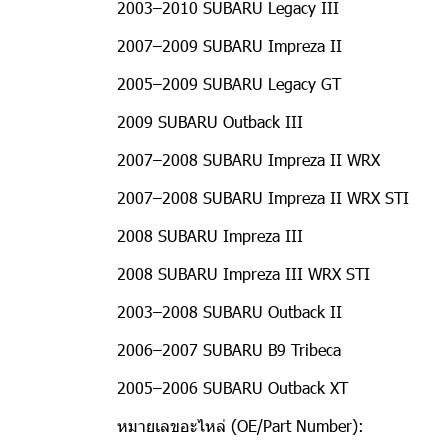
2003–2010 SUBARU Legacy III
2007–2009 SUBARU Impreza II
2005–2009 SUBARU Legacy GT
2009 SUBARU Outback III
2007–2008 SUBARU Impreza II WRX
2007–2008 SUBARU Impreza II WRX STI
2008 SUBARU Impreza III
2008 SUBARU Impreza III WRX STI
2003–2008 SUBARU Outback II
2006–2007 SUBARU B9 Tribeca
2005–2006 SUBARU Outback XT
หมายเลขอะไหล่ (OE/Part Number):