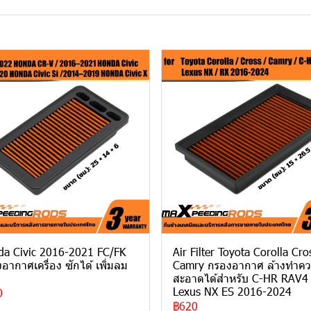
a Civic 2016-2021 FC/FK
Air Filter Toyota Corolla Cro
อากาศเครื่อง ซักได้ เพิ่มลม
Camry กรองอากาศ ล้างทําค
สะอาดได้สําหรับ C-HR RAV4
Lexus NX ES 2016-2024
0
฿620