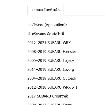
รายละเอียดสินค้า
การใช้งาน (Application):
สำหรับรถยนต์รุ่นต่อไปนี้
2012–2021 SUBARU WRX
2008–2019 SUBARU Forester
2005–2019 SUBARU Legacy
2014–2019 SUBARU Levorg
2004–2019 SUBARU Outback
2012–2018 SUBARU WRX STI
2017 SUBARU Crosstrek
2008–2017 SUBARU Exiga