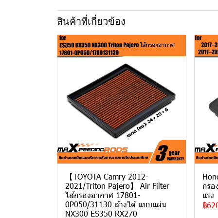
สินค้าที่เกี่ยวข้อง
【TOYOTA Camry 2012-
Hond
2021/Triton Pajero】 Air Filter
กรอง
ไส้กรองอากาศ 17801-
แรง
0P050/31130 ล้างได้ แบบแผ่น
฿62
NX300 ES350 RX270