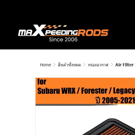
Home
สินค้าทั้งหมด
กรองอากาศ
Air Filte