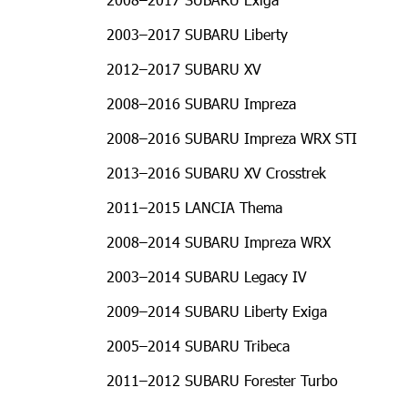
2003–2017 SUBARU Liberty
2012–2017 SUBARU XV
2008–2016 SUBARU Impreza
2008–2016 SUBARU Impreza WRX STI
2013–2016 SUBARU XV Crosstrek
2011–2015 LANCIA Thema
2008–2014 SUBARU Impreza WRX
2003–2014 SUBARU Legacy IV
2009–2014 SUBARU Liberty Exiga
2005–2014 SUBARU Tribeca
2011–2012 SUBARU Forester Turbo