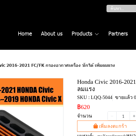
Home
About us
Products
Partners
ic 2016-2021 FC/FK กรองอากาศเครื่อง ซักได้ เพิ่มลมแรง
Honda Civic 2016-2021
ลมแรง
SKU : LQQ-5044
ขายแล้ว 0 
฿620
จำนวน
เพิ่มลงตะกร้า
หมวด
แบรนด์: