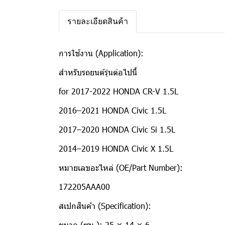
รายละเอียดสินค้า
การใช้งาน (Application):
สำหรับรถยนต์รุ่นต่อไปนี้
for 2017-2022 HONDA CR-V 1.5L
2016–2021 HONDA Civic 1.5L
2017–2020 HONDA Civic Si 1.5L
2014–2019 HONDA Civic X 1.5L
หมายเลขอะไหล่ (OE/Part Number):
172205AAA00
สเปกสินค้า (Specification):
ขนาด (ซม.): 25 × 14 × 6