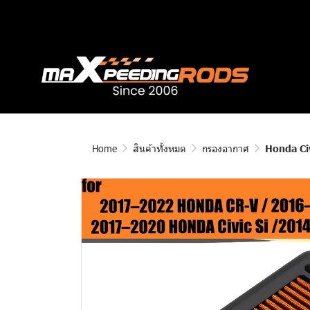
Home
สินค้าทั้งหมด
กรองอากาศ
Honda Civ