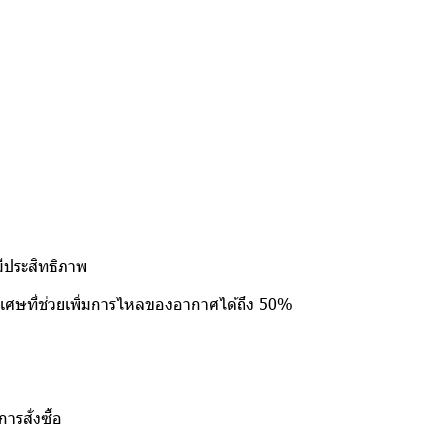
มีประสิทธิภาพ
ิเศษที่ช่วยเพิ่มการไหลของอากาศได้ถึง 50%
รสั่งซื้อ