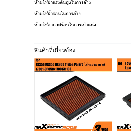
ห้ามใช้น้ำแรงดันสูงในการล้าง
ห้ามใช้น้ำร้อนในการล้าง
ห้ามใช้อากาศร้อนในการเป่าแห้ง
สินค้าที่เกี่ยวข้อง