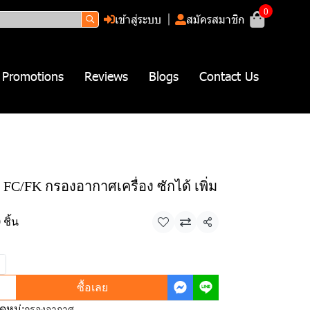
0
เข้าสู่ระบบ
สมัครสมาชิก
Promotions
Reviews
Blogs
Contact Us
 FC/FK กรองอากาศเครื่อง ซักได้ เพิ่ม
ชิ้น
แชร์
ซื้อเลย
หมู่:
กรองอากาศ