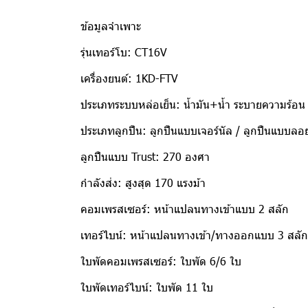
ข้อมูลจำเพาะ
รุ่นเทอร์โบ: CT16V
เครื่องยนต์: 1KD-FTV
ประเภทระบบหล่อเย็น: น้ำมัน+น้ำ ระบายความร้อน
ประเภทลูกปืน: ลูกปืนแบบเจอร์นัล / ลูกปืนแบบลอ
ลูกปืนแบบ Trust: 270 องศา
กำลังส่ง: สูงสุด 170 แรงม้า
คอมเพรสเซอร์: หน้าแปลนทางเข้าแบบ 2 สลัก
เทอร์ไบน์: หน้าแปลนทางเข้า/ทางออกแบบ 3 สลัก
ใบพัดคอมเพรสเซอร์: ใบพัด 6/6 ใบ
ใบพัดเทอร์ไบน์: ใบพัด 11 ใบ