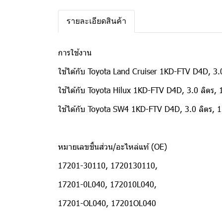
รายละเอียดสินค้า
การใช้งาน
ใช้ได้กับ Toyota Land Cruiser 1KD-FTV D4D, 3.0
ใช้ได้กับ Toyota Hilux 1KD-FTV D4D, 3.0 ลิตร, 1
ใช้ได้กับ Toyota SW4 1KD-FTV D4D, 3.0 ลิตร, 12
หมายเลขชิ้นส่วน/อะไหล่แท้ (OE)
17201-30110, 1720130110,
17201-0L040, 172010L040,
17201-OL040, 17201OL040