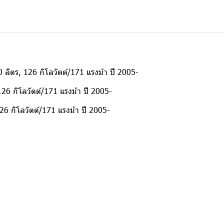
 ลิตร, 126 กิโลวัตต์/171 แรงม้า ปี 2005-
26 กิโลวัตต์/171 แรงม้า ปี 2005-
6 กิโลวัตต์/171 แรงม้า ปี 2005-