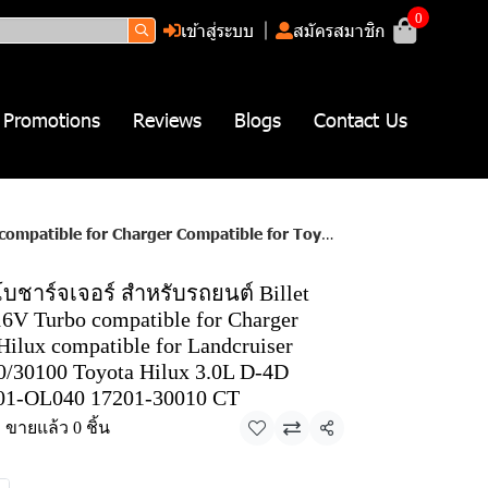
0
เข้าสู่ระบบ
สมัครสมาชิก
Promotions
Reviews
Blogs
Contact Us
7201-OL040/30100 Toyota Hilux 3.0L D-4D 171hp 126kw 2005 17201-OL040 17201-30010 CT
บชาร์จเจอร์ สำหรับรถยนต์ Billet
V Turbo compatible for Charger
Hilux compatible for Landcruiser
30100 Toyota Hilux 3.0L D-4D
01-OL040 17201-30010 CT
ขายแล้ว 0 ชิ้น
แชร์