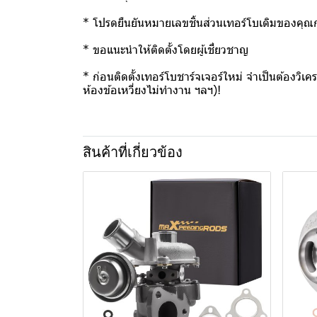
* โปรดยืนยันหมายเลขชิ้นส่วนเทอร์โบเดิมของคุณก
* ขอแนะนำให้ติดตั้งโดยผู้เชี่ยวชาญ
* ก่อนติดตั้งเทอร์โบชาร์จเจอร์ใหม่ จำเป็นต้องว
ห้องข้อเหวี่ยงไม่ทำงาน ฯลฯ)!
สินค้าที่เกี่ยวข้อง