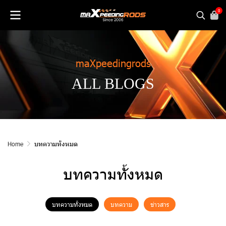
0
maXpeedingrods
ALL BLOGS
Home
บทความทั้งหมด
บทความทั้งหมด
บทความทั้งหมด
บทความ
ข่าวสาร