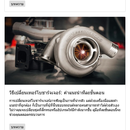
บทความ
วิธีเปลี่ยนเทอร์โบชาร์จเจอร์: คำแนะนำทีละขั้นตอน
การเปลี่ยนเทอร์โบชาร์จเจอร์อาจฟังดูเป็นงานที่น่ากลัว แต่ด้วยเครื่องมือและคำ
แนะนำที่ถูกต้อง ก็เป็นงานที่ผู้ที่ชื่นชอบรถยนต์หลายคนสามารถทำได้ด้วยตัวเอง
ไม่ว่าคุณจะเปลี่ยนชุดที่สึกหรอหรืออัปเกรดให้มีกำลังมากขึ้น คู่มือทีละขั้นตอนนี้จะ
ช่วยคุณตลอดกระบวนการ
บทความ