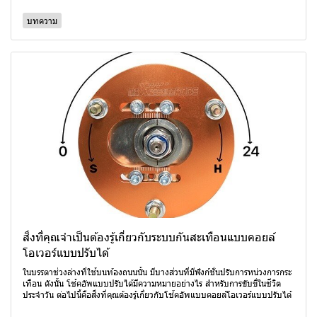
บทความ
สิ่งที่คุณจำเป็นต้องรู้เกี่ยวกับระบบกันสะเทือนแบบคอยล์
โอเวอร์แบบปรับได้
ในบรรดาช่วงล่างที่ใช้บนท้องถนนนั้น มีบางส่วนที่มีฟังก์ชั่นปรับการหน่วงการกระ
เทือน ดังนั้น โช้คอัพแบบปรับได้มีความหมายอย่างไร สำหรับการขับขี่ในชีวิต
ประจำวัน ต่อไปนี้คือสิ่งที่คุณต้องรู้เกี่ยวกับโช้คอัพแบบคอยล์โอเวอร์แบบปรับได้